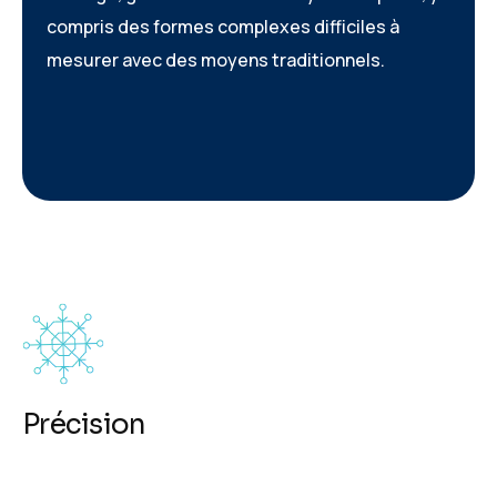
compris des formes complexes difficiles à
mesurer avec des moyens traditionnels.
Précision