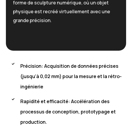
forme de sculpture numérique, où un objet
physique est recréé virtuellement avec une
grande précision.
Précision: Acquisition de données précises
(jusqu’à 0,02 mm) pour la mesure et la rétro-
ingénierie
Rapidité et efficacité: Accélération des
processus de conception, prototypage et
production.