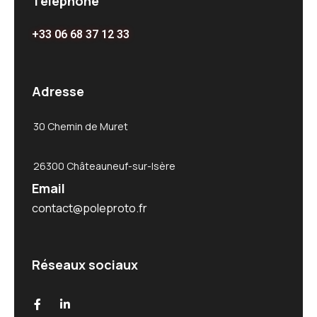
Téléphone
+33 06 68 37 12 33
Adresse
30 Chemin de Muret
26300 Châteauneuf-sur-Isère
Email
contact@poleproto.fr
Réseaux sociaux