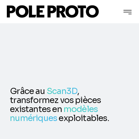
Grâce au
Scan3D
,
transformez vos pièces
existantes en
modèles
numériques
exploitables.