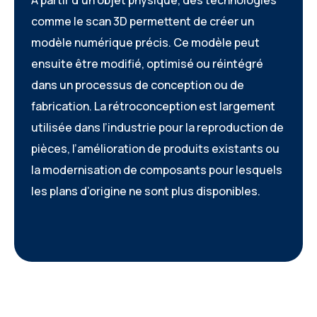
À partir d’un objet physique, des technologies
comme le scan 3D permettent de créer un
modèle numérique précis. Ce modèle peut
ensuite être modifié, optimisé ou réintégré
dans un processus de conception ou de
fabrication. La rétroconception est largement
utilisée dans l’industrie pour la reproduction de
pièces, l’amélioration de produits existants ou
la modernisation de composants pour lesquels
les plans d’origine ne sont plus disponibles.