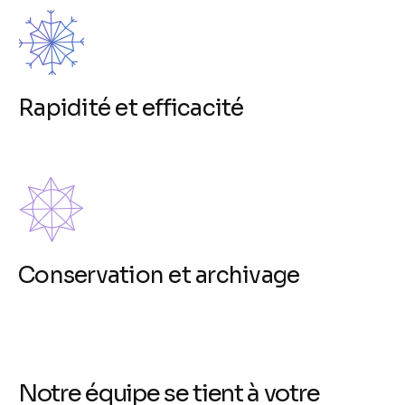
Rapidité et efficacité
Conservation et archivage
Notre équipe se tient à votre